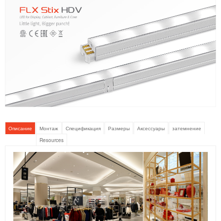
Описание
Монтаж
Спецификация
Размеры
Аксессуары
затемнение
Resources