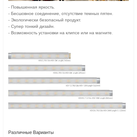
- Повышенная яркость.
- Бесшовное соединение, отсутствие темных пятен.
- Экологически безопасный продукт.
- Супер тонкий дизайн.
- Возможность установки на клипсе или на магните.
Различные Варианты