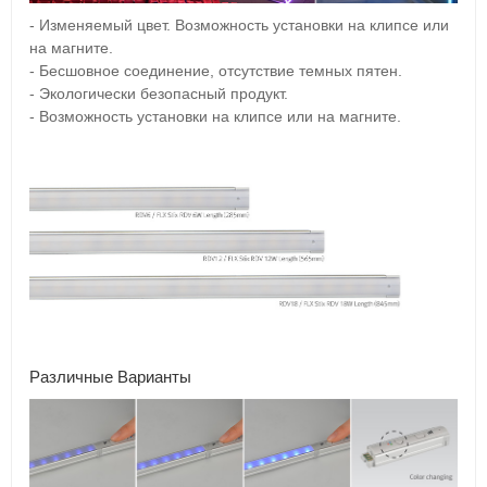
- Изменяемый цвет. Возможность установки на клипсе или
на магните.
- Бесшовное соединение, отсутствие темных пятен.
- Экологически безопасный продукт.
- Возможность установки на клипсе или на магните.
Различные Варианты