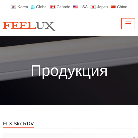
Korea
Global
Canada
USA
Japan
China
Продукция
FLX Stix RDV