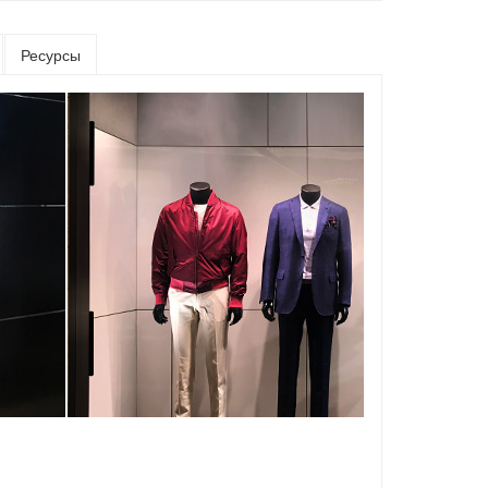
Ресурсы