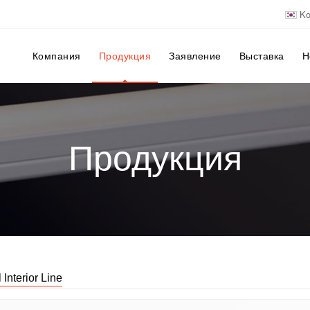
Ko
Компания
Продукция
Заявление
Выставка
Н
Продукция
Interior Line